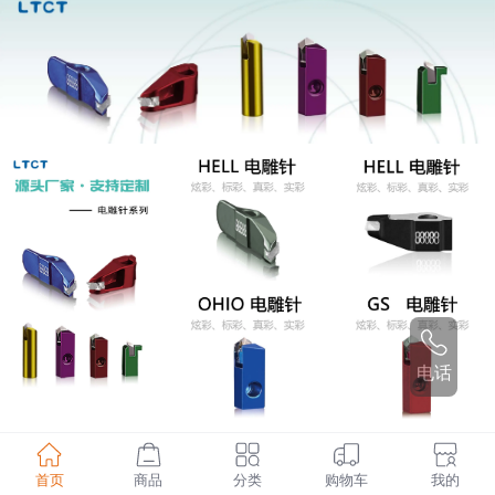
电话
首页
商品
分类
购物车
我的