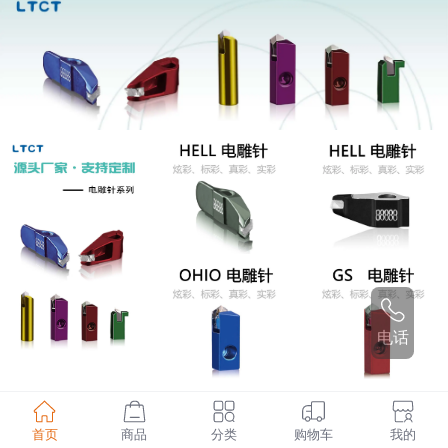
电话
首页
商品
分类
购物车
我的