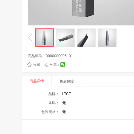
商品编号：
0000000005_01
收藏
分享：
商品详情
售后保障
品牌：
LTCT
条码：
无
包装规格：
无