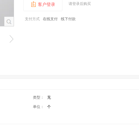
请登录后购买
客户登录
支付方式
在线支付
线下付款
类型：
无
单位：
个